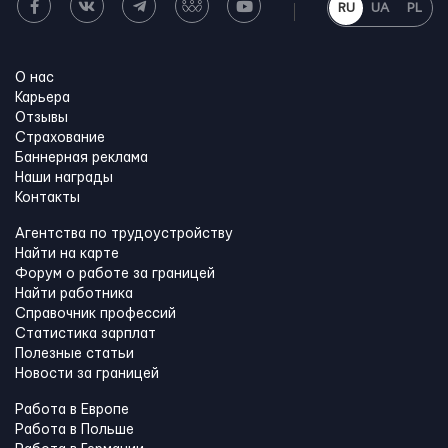
RU
UA
PL
О нас
Карьера
Отзывы
Страхование
Баннерная реклама
Наши награды
Контакты
Агентства по трудоустройству
Найти на карте
Форум о работе за границей
Найти работника
Справочник профессий
Статистика зарплат
Полезные статьи
Новости за границей
Работа в Европе
Работа в Польше