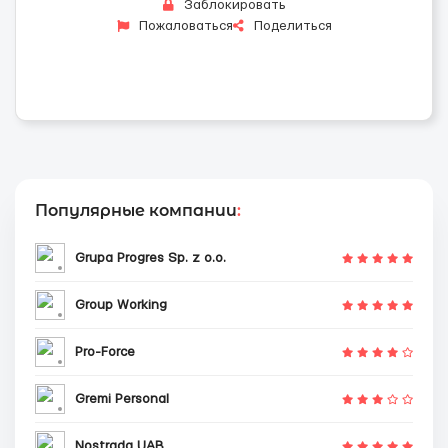
Заблокировать
Пожаловаться
Поделиться
Популярные компании
:
Grupa Progres Sp. z o.o.
Group Working
Pro-Force
Gremi Personal
Nostrada UAB