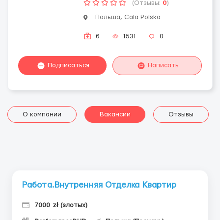
(Отзывы:
0
)
Польша, Cala Polska
6
1531
0
Подписаться
Написать
О компании
Вакансии
Отзывы
Работа.Внутренняя Отделка Квартир
7000 zł (злотых)