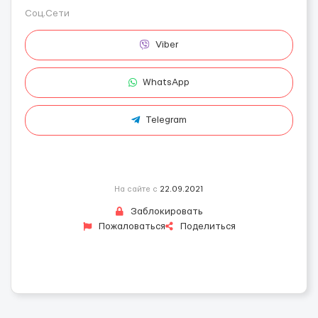
Соц.Сети
Viber
WhatsApp
Telegram
На сайте с
22.09.2021
Заблокировать
Пожаловаться
Поделиться