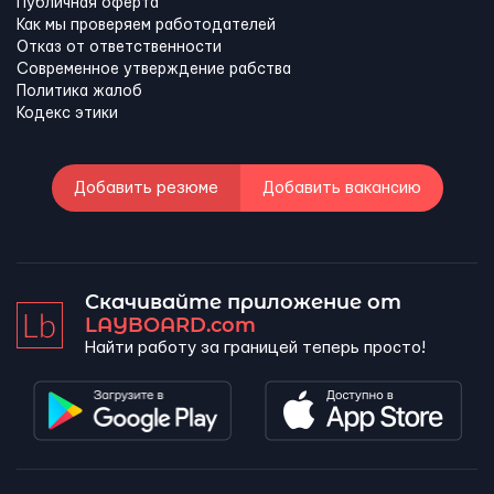
Публичная оферта
Как мы проверяем работодателей
Отказ от ответственности
Современное утверждение рабства
Политика жалоб
Кодекс этики
Добавить резюме
Добавить вакансию
Скачивайте приложение от
LAYBOARD.com
Найти работу за границей теперь просто!