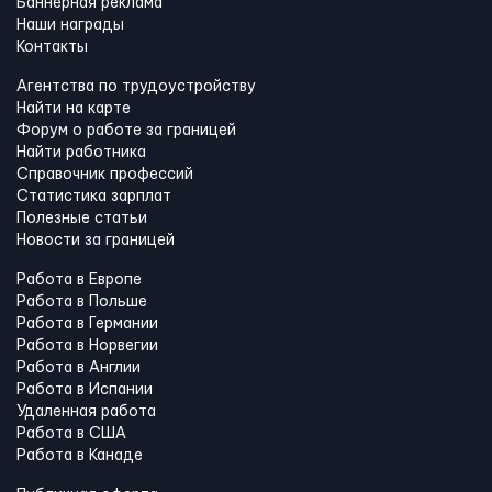
Баннерная реклама
Наши награды
Контакты
Агентства по трудоустройству
Найти на карте
Форум о работе за границей
Найти работника
Справочник профессий
Статистика зарплат
Полезные статьи
Новости за границей
Работа в Европе
Работа в Польше
Работа в Германии
Работа в Норвегии
Работа в Англии
Работа в Испании
Удаленная работа
Работа в США
Работа в Канадe