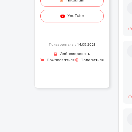
Instagram
YouTube
Пользователь с
14.05.2021
Заблокировать
Пожаловаться
Поделиться