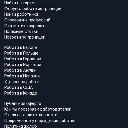
Найти на карте
Форум о работе за границей
Найти работника
Справочник профессий
Статистика зарплат
Полезные статьи
Новости за границей
Работа в Европе
Работа в Польше
Работа в Германии
Работа в Норвегии
Работа в Англии
Работа в Испании
Удаленная работа
Работа в США
Работа в Канадe
Публичная оферта
Как мы проверяем работодателей
Отказ от ответственности
Современное утверждение рабства
Политика жалоб