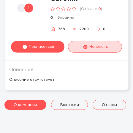
1
(Отзывы:
0
)
Украина
788
2209
0
Подписаться
Написать
Описание
Описание отсутствует
О компании
Вакансии
Отзывы