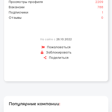
Просмотры профиля
2209
Вакансии
788
Подписчики
1
Отзывы
0
На сайте с
26.10.2022
Пожаловаться
Заблокировать
Поделиться
Популярные компании
: