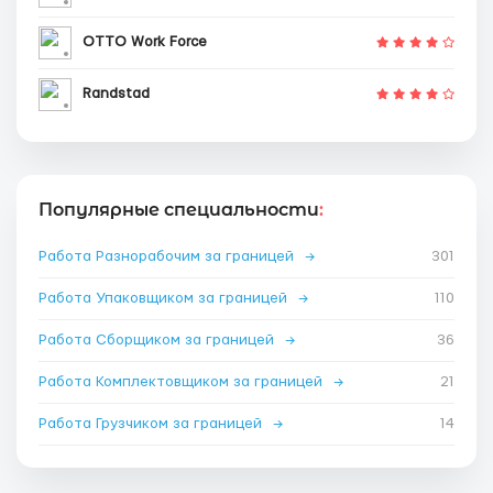
OTTO Work Force
Randstad
Популярные специальности
:
Работа Разнорабочим за границей
→
301
Работа Упаковщиком за границей
→
110
Работа Сборщиком за границей
→
36
Работа Комплектовщиком за границей
→
21
Работа Грузчиком за границей
→
14