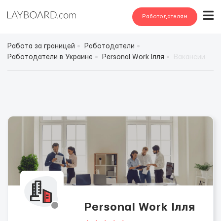
Работодателям
Работа за границей
Работодатели
Работодатели в Украине
Personal Work Ілля
Вакансии
Personal Work Ілля