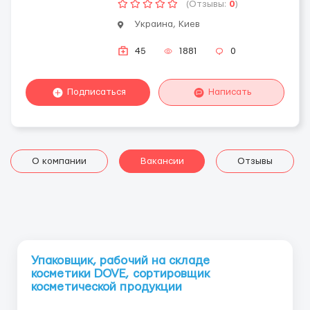
(Отзывы:
0
)
Украина, Киев
45
1881
0
Подписаться
Написать
О компании
Вакансии
Отзывы
Упаковщик, рабочий на складе
косметики DOVE, сортировщик
косметической продукции