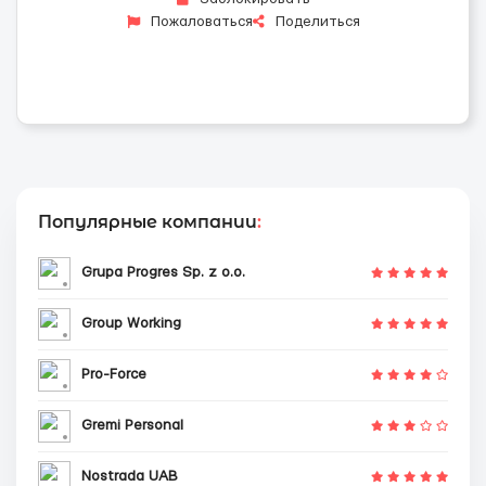
Пожаловаться
Поделиться
Популярные компании
:
Grupa Progres Sp. z o.o.
Group Working
Pro-Force
Gremi Personal
Nostrada UAB