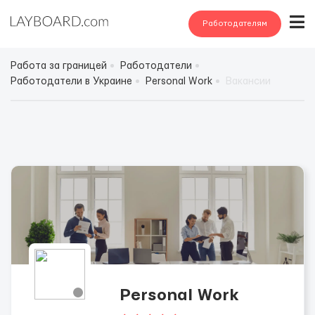
Работодателям
Работа за границей
Работодатели
Работодатели в Украине
Personal Work
Вакансии
Personal Work