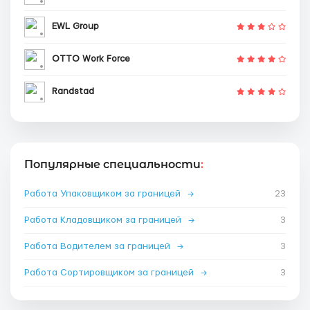
EWL Group
OTTO Work Force
Randstad
Популярные специальности
:
Работа Упаковщиком за границей
→
23
Работа Кладовщиком за границей
→
3
Работа Водителем за границей
→
3
Работа Сортировщиком за границей
→
3