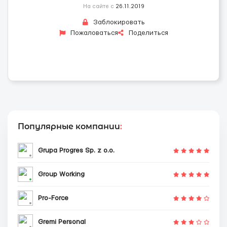
На сайте с
26.11.2019
Заблокировать
Пожаловаться
Поделиться
Популярные компании
:
Grupa Progres Sp. z o.o.
Group Working
Pro-Force
Gremi Personal