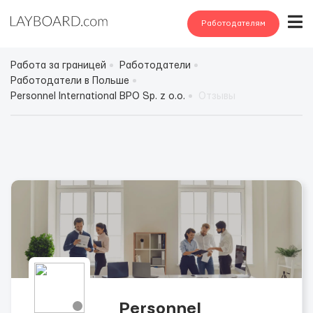
Работодателям
Работа за границей
Работодатели
Работодатели в Польше
Personnel International BPO Sp. z o.o.
Отзывы
Personnel