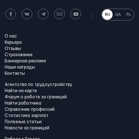
RU
UA
PL
О нас
Карьера
Отзывы
Страхование
Баннерная реклама
Наши награды
Контакты
Агентства по трудоустройству
Найти на карте
Форум о работе за границей
Найти работника
Справочник профессий
Статистика зарплат
Полезные статьи
Новости за границей