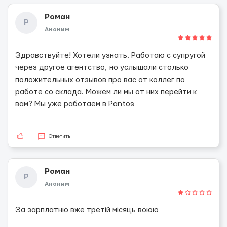
Роман
Р
Аноним
Здравствуйте! Хотели узнать. Работаю с супругой
через другое агентство, но услышали столько
положительных отзывов про вас от коллег по
работе со склада. Можем ли мы от них перейти к
вам? Мы уже работаем в Pantos
Ответить
Роман
Р
Аноним
За зарплатню вже третій місяць воюю