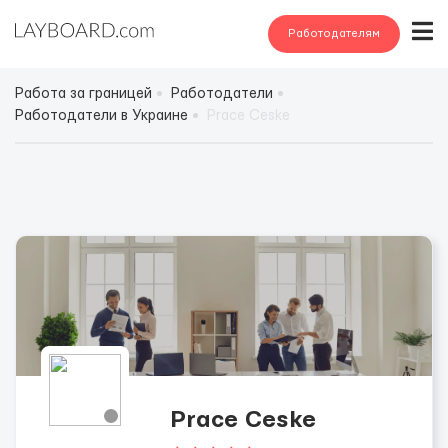
Работодателям
Работа за границей
Работодатели
Работодатели в Украине
Prace Ceske
Prace Ceske