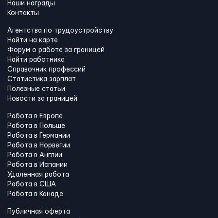
Наши награды
Контакты
Агентства по трудоустройству
Найти на карте
Форум о работе за границей
Найти работника
Справочник профессий
Статистика зарплат
Полезные статьи
Новости за границей
Работа в Европе
Работа в Польше
Работа в Германии
Работа в Норвегии
Работа в Англии
Работа в Испании
Удаленная работа
Работа в США
Работа в Канадe
Публичная оферта