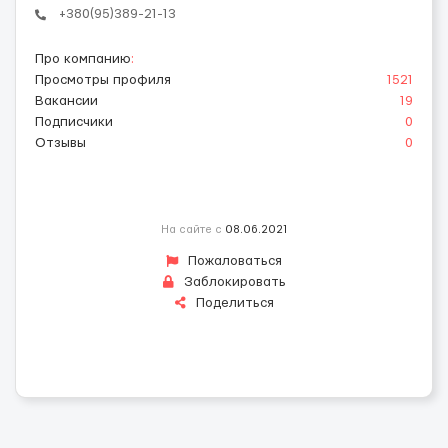
+380(95)389-21-13
Про компанию
:
Просмотры профиля
1521
Вакансии
19
Подписчики
0
Отзывы
0
На сайте с
08.06.2021
Пожаловаться
Заблокировать
Поделиться