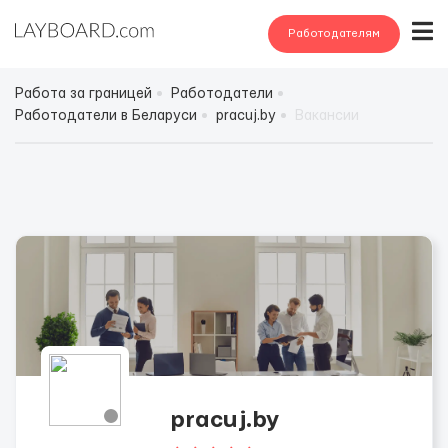
Работодателям
Работа за границей
Работодатели
Работодатели в Беларуси
pracuj.by
Вакансии
pracuj.by