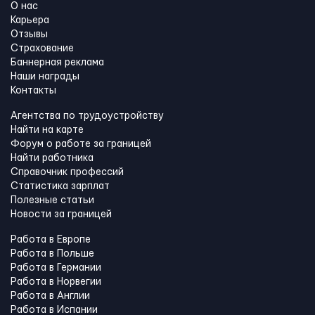
О нас
Карьера
Отзывы
Страхование
Баннерная реклама
Наши награды
Контакты
Агентства по трудоустройству
Найти на карте
Форум о работе за границей
Найти работника
Справочник профессий
Статистика зарплат
Полезные статьи
Новости за границей
Работа в Европе
Работа в Польше
Работа в Германии
Работа в Норвегии
Работа в Англии
Работа в Испании