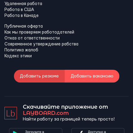
Удаленная работа
Работа в США
Работа в Канадe
Публичная оферта
Как мы проверяем работодателей
Отказ от ответственности
Современное утверждение рабства
Политика жалоб
Кодекс этики
Добавить резюме
Добавить вакансию
Скачивайте приложение от
LAYBOARD.com
Найти работу за границей теперь просто!