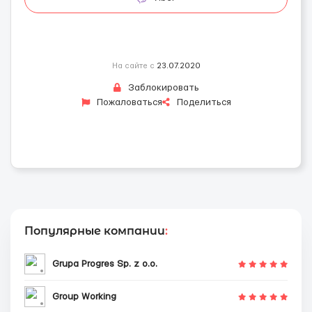
На сайте с
23.07.2020
Заблокировать
Пожаловаться
Поделиться
Популярные компании
:
Grupa Progres Sp. z o.o.
Group Working