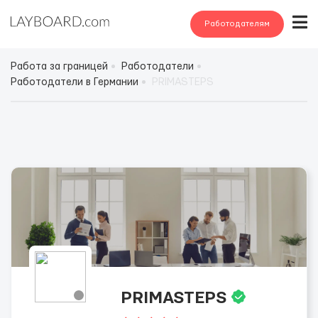
Работодателям
Работа за границей
Работодатели
Работодатели в Германии
PRIMASTEPS
PRIMASTEPS