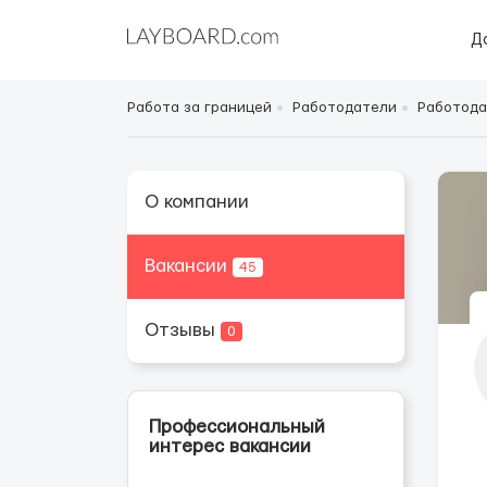
Д
Работа за границей
Работодатели
Работода
О компании
Вакансии
45
Отзывы
0
Профессиональный
интерес вакансии