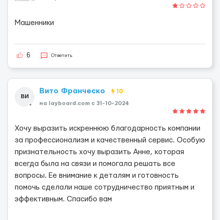
Машенники
6
Ответить
Вито Франческо
10
ВИ
на layboard.com c 31-10-2024
Хочу выразить искреннюю благодарность компании
за профессионализм и качественный сервис. Особую
признательность хочу выразить Анне, которая
всегда была на связи и помогала решать все
вопросы. Ее внимание к деталям и готовность
помочь сделали наше сотрудничество приятным и
эффективным. Спасибо вам