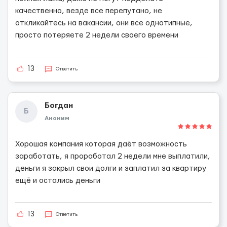
качественно, везде все перепутано, не
откликайтесь на вакансии, они все однотипные,
просто потеряете 2 недели своего времени
13
Ответить
Богдан
Б
Аноним
Хорошая компания которая даёт возможность
заработать, я проработал 2 недели мне выплатили,
деньги я закрыл свои долги и заплатил за квартиру
ещё и остались деньги
13
Ответить