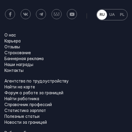
RU
UA
PL
О нас
Карьера
Отзывы
Страхование
Баннерная реклама
Наши награды
Контакты
Агентства по трудоустройству
Найти на карте
Форум о работе за границей
Найти работника
Справочник профессий
Статистика зарплат
Полезные статьи
Новости за границей