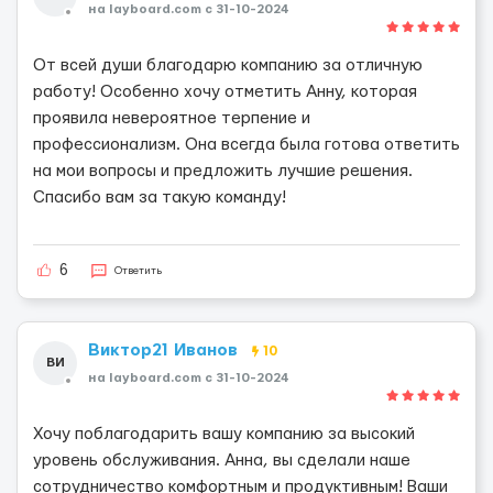
на layboard.com c 31-10-2024
От всей души благодарю компанию за отличную
работу! Особенно хочу отметить Анну, которая
проявила невероятное терпение и
профессионализм. Она всегда была готова ответить
на мои вопросы и предложить лучшие решения.
Спасибо вам за такую команду!
6
Ответить
Виктор21 Иванов
10
ВИ
на layboard.com c 31-10-2024
Хочу поблагодарить вашу компанию за высокий
уровень обслуживания. Анна, вы сделали наше
сотрудничество комфортным и продуктивным! Ваши