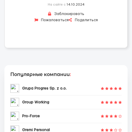
На сайте с
14.10.2024
Заблокировать
Пожаловаться
Поделиться
Популярные компании
:
Grupa Progres Sp. z o.o.
Group Working
Pro-Force
Gremi Personal