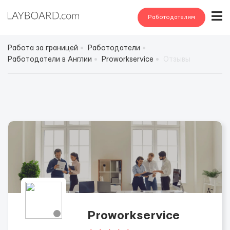
Работодателям
Работа за границей
Работодатели
Работодатели в Англии
Proworkservice
Отзывы
Proworkservice