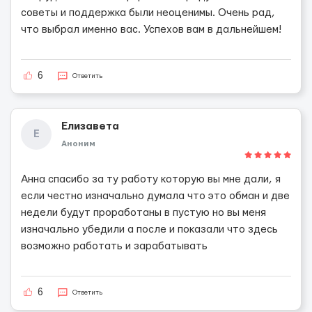
советы и поддержка были неоценимы. Очень рад,
что выбрал именно вас. Успехов вам в дальнейшем!
6
Ответить
Елизавета
Е
Аноним
Анна спасибо за ту работу которую вы мне дали, я
если честно изначально думала что это обман и две
недели будут проработаны в пустую но вы меня
изначально убедили а после и показали что здесь
возможно работать и зарабатывать
6
Ответить