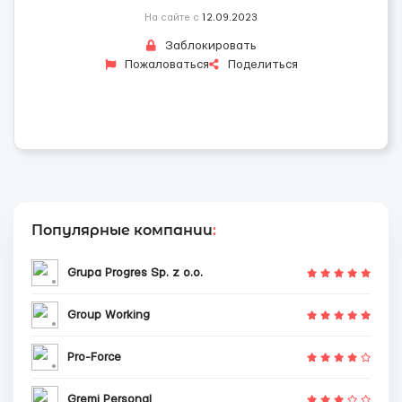
На сайте с
12.09.2023
Заблокировать
Пожаловаться
Поделиться
Популярные компании
:
Grupa Progres Sp. z o.o.
Group Working
Pro-Force
Gremi Personal