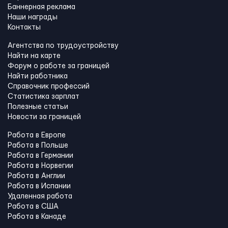
Баннерная реклама
Наши награды
Контакты
Агентства по трудоустройству
Найти на карте
Форум о работе за границей
Найти работника
Справочник профессий
Статистика зарплат
Полезные статьи
Новости за границей
Работа в Европе
Работа в Польше
Работа в Германии
Работа в Норвегии
Работа в Англии
Работа в Испании
Удаленная работа
Работа в США
Работа в Канадe