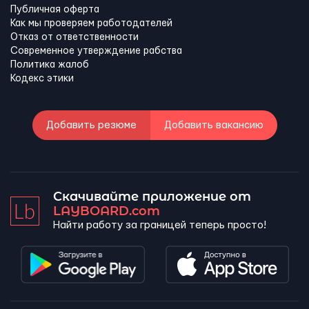
Публичная оферта
Как мы проверяем работодателей
Отказ от ответственности
Современное утверждение рабства
Политика жалоб
Кодекс этики
Добавить резюме
Добавить вакансию
Скачивайте приложение от
LAYBOARD.com
Найти работу за границей теперь просто!