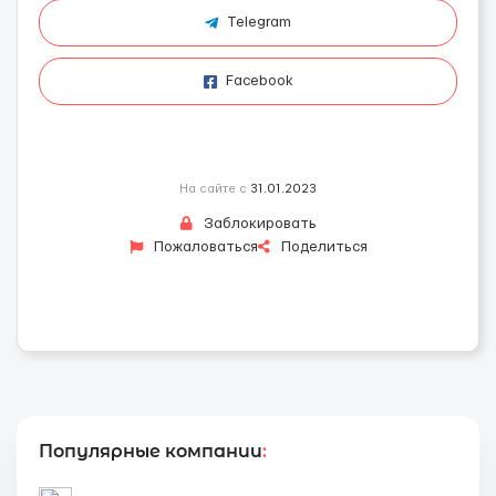
Telegram
Facebook
На сайте с
31.01.2023
Заблокировать
Пожаловаться
Поделиться
Популярные компании
: