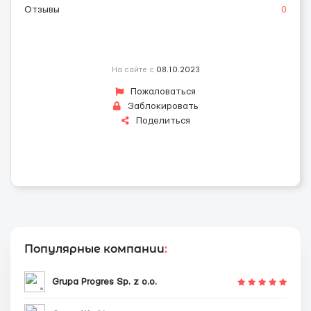
Отзывы
0
На сайте с
08.10.2023
Пожаловаться
Заблокировать
Поделиться
Популярные компании
:
Grupa Progres Sp. z o.o.