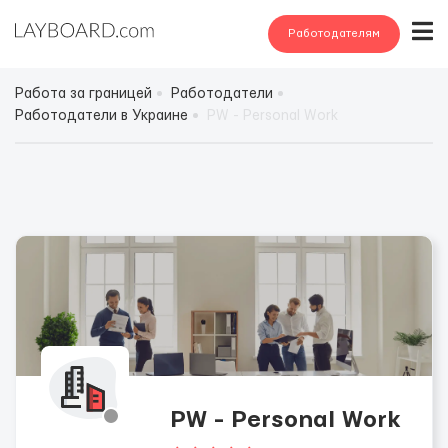
Работодателям
Работа за границей
Работодатели
Работодатели в Украине
PW - Personal Work
PW - Personal Work