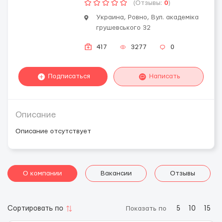
(Отзывы:
0
)
Украина, Ровно, Вул. академіка
грушевського 32
417
3277
0
Подписаться
Написать
Описание
Описание отсутствует
О компании
Вакансии
Отзывы
Сортировать по
Показать по
5
10
15