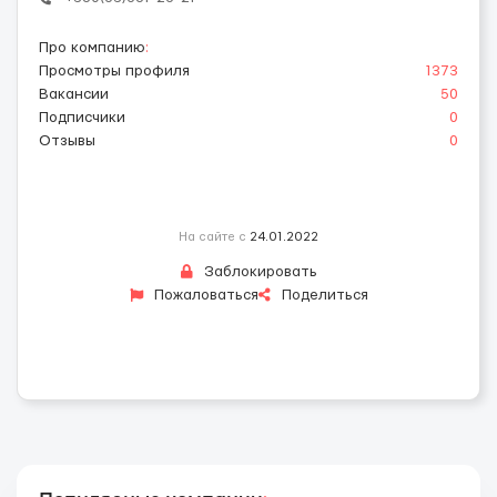
Про компанию
:
Просмотры профиля
1373
Вакансии
50
Подписчики
0
Отзывы
0
На сайте с
24.01.2022
Заблокировать
Пожаловаться
Поделиться