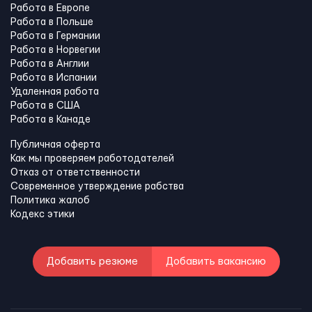
Работа в Европе
Работа в Польше
Работа в Германии
Работа в Норвегии
Работа в Англии
Работа в Испании
Удаленная работа
Работа в США
Работа в Канадe
Публичная оферта
Как мы проверяем работодателей
Отказ от ответственности
Современное утверждение рабства
Политика жалоб
Кодекс этики
Добавить резюме
Добавить вакансию