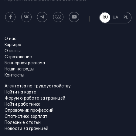
RU
UA
PL
О нас
Карьера
Отзывы
Страхование
Баннерная реклама
Наши награды
Контакты
Агентства по трудоустройству
Найти на карте
Форум о работе за границей
Найти работника
Справочник профессий
Статистика зарплат
Полезные статьи
Новости за границей