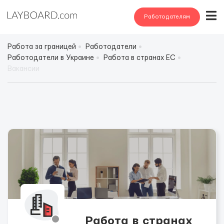
Работодателям
Работа за границей
Работодатели
Работодатели в Украине
Работа в странах ЕС
Вакансии
Работа в странах