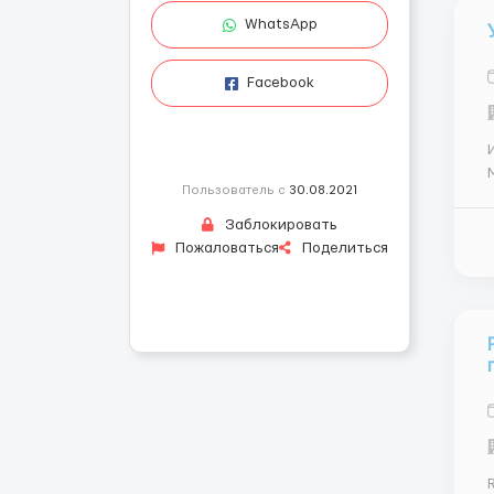
WhatsApp
Facebook
M
Пользователь с
30.08.2021
Заблокировать
Пожаловаться
Поделиться