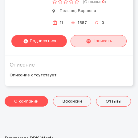
(Отзывы:
0
)
Польша, Варшава
11
1887
0
Подписаться
Написать
Описание
Описание отсутствует
О компании
Вакансии
Отзывы