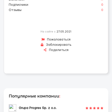
Подписчики
0
Отзывы
0
На сайте с
27.05.2021
Пожаловаться
Заблокировать
Поделиться
Популярные компании
:
Grupa Progres Sp. z o.o.