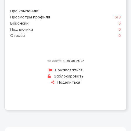
Про компанию
:
Просмотры профиля
510
Вакансии
6
Подписчики
0
Отзывы
0
На сайте с
08.05.2025
Пожаловаться
Заблокировать
Поделиться