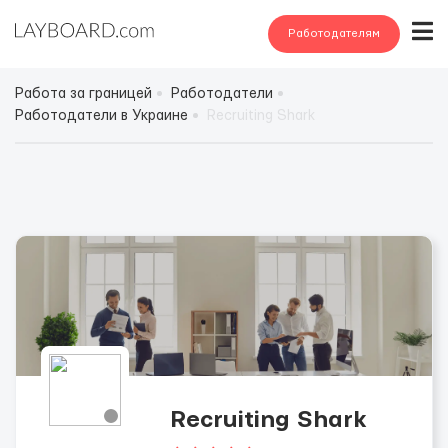
Работодателям
Работа за границей
Работодатели
Работодатели в Украине
Recruiting Shark
Recruiting Shark