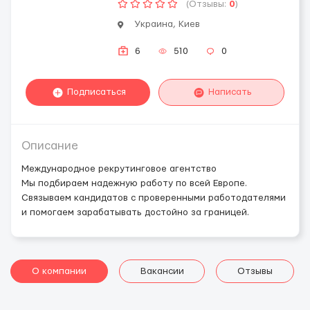
(Отзывы:
0
)
Украина, Киев
6
510
0
Подписаться
Написать
Описание
Международное рекрутинговое агентство
Мы подбираем надежную работу по всей Европе.
Связываем кандидатов с проверенными работодателями
и помогаем зарабатывать достойно за границей.
О компании
Вакансии
Отзывы