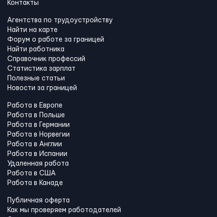
Контакты
Агентства по трудоустройству
Найти на карте
Форум о работе за границей
Найти работника
Справочник профессий
Статистика зарплат
Полезные статьи
Новости за границей
Работа в Европе
Работа в Польше
Работа в Германии
Работа в Норвегии
Работа в Англии
Работа в Испании
Удаленная работа
Работа в США
Работа в Канадe
Публичная оферта
Как мы проверяем работодателей