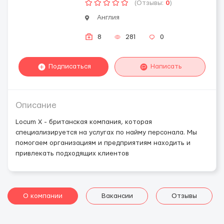
(Отзывы:
0
)
Англия
8
281
0
Подписаться
Написать
Описание
Locum X - британская компания, которая
специализируется на услугах по найму персонала. Мы
помогаем организациям и предприятиям находить и
привлекать подходящих клиентов
О компании
Вакансии
Отзывы