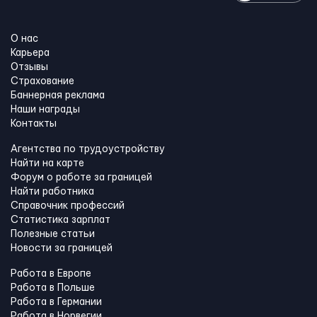
О нас
Карьера
Отзывы
Страхование
Баннерная реклама
Наши награды
Контакты
Агентства по трудоустройству
Найти на карте
Форум о работе за границей
Найти работника
Справочник профессий
Статистика зарплат
Полезные статьи
Новости за границей
Работа в Европе
Работа в Польше
Работа в Германии
Работа в Норвегии