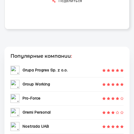
Поделиться
Популярные компании
:
Grupa Progres Sp. z o.o.
Group Working
Pro-Force
Gremi Personal
Nostrada UAB