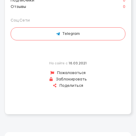
Подписчики
0
Отзывы
0
Соц.Сети
Telegram
На сайте с
16.03.2021
Пожаловаться
Заблокировать
Поделиться