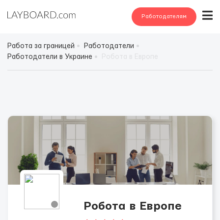
Работодателям
Работа за границей
Работодатели
Работодатели в Украине
Робота в Европе
Робота в Европе