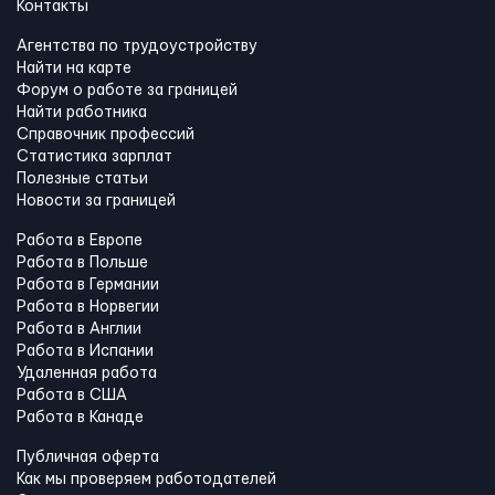
Контакты
Агентства по трудоустройству
Найти на карте
Форум о работе за границей
Найти работника
Справочник профессий
Статистика зарплат
Полезные статьи
Новости за границей
Работа в Европе
Работа в Польше
Работа в Германии
Работа в Норвегии
Работа в Англии
Работа в Испании
Удаленная работа
Работа в США
Работа в Канадe
Публичная оферта
Как мы проверяем работодателей