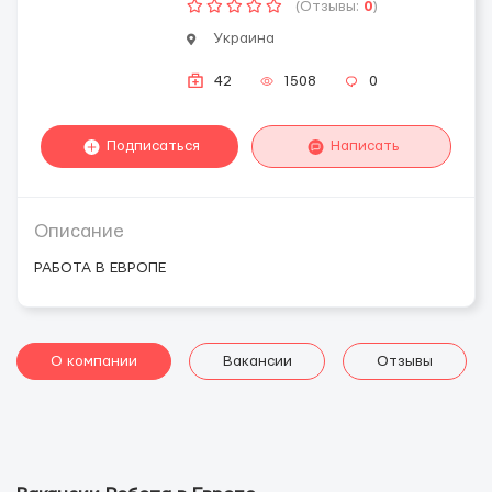
(Отзывы:
0
)
Украина
42
1508
0
Подписаться
Написать
Описание
РАБОТА В ЕВРОПЕ
О компании
Вакансии
Отзывы