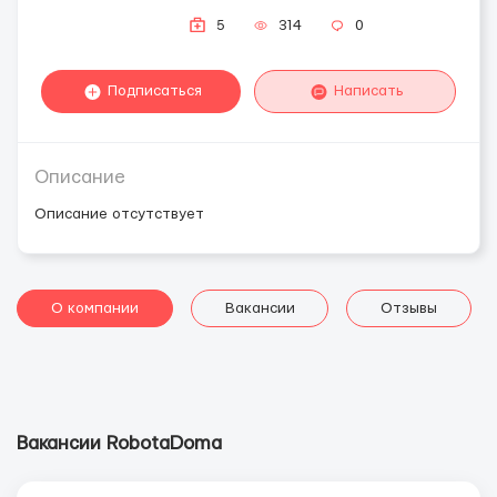
5
314
0
Подписаться
Написать
Описание
Описание отсутствует
О компании
Вакансии
Отзывы
Вакансии RobotaDoma