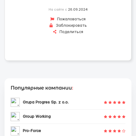
На сайте с
26.09.2024
Пожаловаться
Заблокировать
Поделиться
Популярные компании
:
Grupa Progres Sp. z o.o.
Group Working
Pro-Force