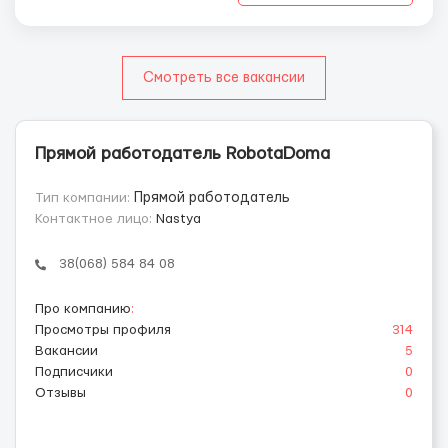
Смотреть все вакансии
Прямой работодатель RobotaDoma
Тип компании:
Прямой работодатель
Контактное лицо:
Nastya
38(068) 584 84 08
Про компанию
:
Просмотры профиля
314
Вакансии
5
Подписчики
0
Отзывы
0