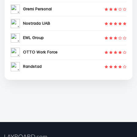
Gremi Personal
Nostrada UAB
EWL Group
OTTO Work Force
Randstad