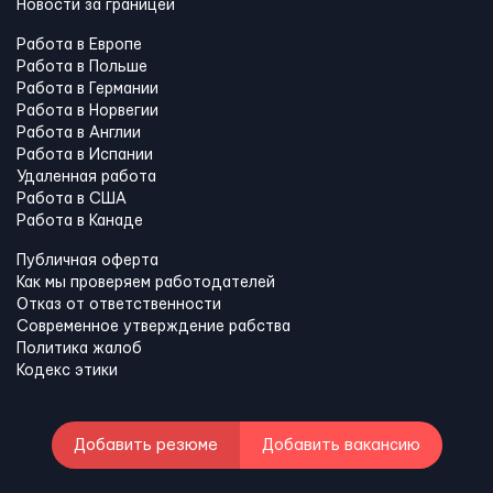
Новости за границей
Работа в Европе
Работа в Польше
Работа в Германии
Работа в Норвегии
Работа в Англии
Работа в Испании
Удаленная работа
Работа в США
Работа в Канадe
Публичная оферта
Как мы проверяем работодателей
Отказ от ответственности
Современное утверждение рабства
Политика жалоб
Кодекс этики
Добавить резюме
Добавить вакансию