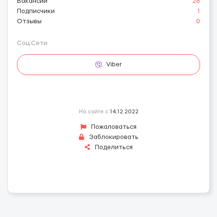
Вакансии
28
Подписчики
1
Отзывы
0
Соц.Сети
Viber
На сайте с
14.12.2022
Пожаловаться
Заблокировать
Поделиться