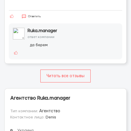
Ответить
Ruka.manager
ответ компании
да берем
Читать все отзывы
Агентство Ruka.manager
Тип компании:
Агентство
Контактное лицо:
Denis
Украина