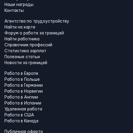
Наши награды
Контакты
Агентства по трудоустройству
Найти на карте
Форум о работе за границей
Найти работника
Справочник профессий
Статистика зарплат
Полезные статьи
Новости за границей
Работа в Европе
Работа в Польше
Работа в Германии
Работа в Норвегии
Работа в Англии
Работа в Испании
Удаленная работа
Работа в США
Работа в Канадe
Публичная оферта