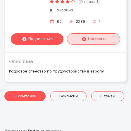
(Отзывы:
1
)
Украина
82
2239
1
Подписаться
Написать
Описание
Кадровое агенство по трудоустройству в европу
О компании
Вакансии
Отзывы