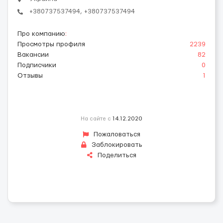
+380737537494, +380737537494
Про компанию
:
Просмотры профиля
2239
Вакансии
82
Подписчики
0
Отзывы
1
На сайте с
14.12.2020
Пожаловаться
Заблокировать
Поделиться