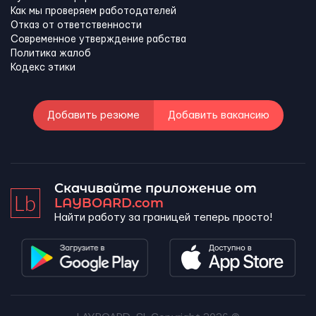
Как мы проверяем работодателей
Отказ от ответственности
Современное утверждение рабства
Политика жалоб
Кодекс этики
Добавить резюме
Добавить вакансию
Скачивайте приложение от
LAYBOARD.com
Найти работу за границей теперь просто!