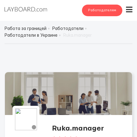
Работодателям
Работа за границей
Работодатели
Работодатели в Украине
Ruka.manager
Ruka.manager