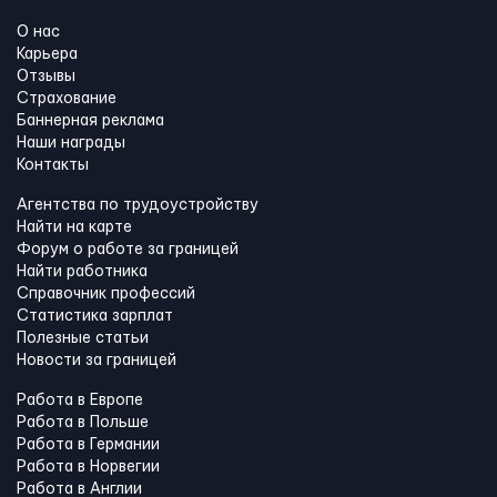
О нас
Карьера
Отзывы
Страхование
Баннерная реклама
Наши награды
Контакты
Агентства по трудоустройству
Найти на карте
Форум о работе за границей
Найти работника
Справочник профессий
Статистика зарплат
Полезные статьи
Новости за границей
Работа в Европе
Работа в Польше
Работа в Германии
Работа в Норвегии
Работа в Англии