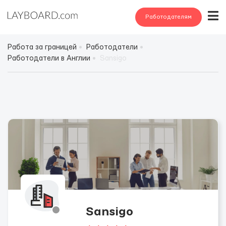
Работодателям
Работа за границей
Работодатели
Работодатели в Англии
Sansigo
Sansigo