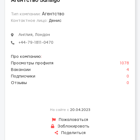
Агентство Sansigo
Тип компании:
Агентство
Контактное лицо:
Денис
Англия, Лондон
+44-79-1811-0470
Про компанию
:
Просмотры профиля
1078
Вакансии
4
Подписчики
0
Отзывы
0
На сайте с
20.04.2023
Пожаловаться
Заблокировать
Поделиться