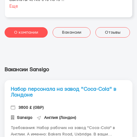
Еще
О компании
Вакансии
Отзывы
Вакансии Sansigo
Набор персонала на завод "Coca-Cola" в
Лондоне
3800 £ (GBP)
Sansigo
Англия (Лондон)
Требования: Набор рабочих на завод "Coca-Cola" в
Англии. А именно: Bakers Road, Uxbridge. В ваши