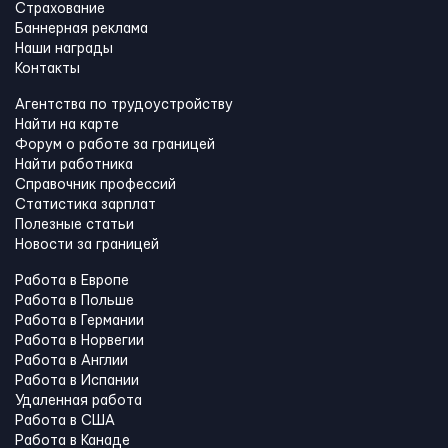
Страхование
Баннерная реклама
Наши награды
Контакты
Агентства по трудоустройству
Найти на карте
Форум о работе за границей
Найти работника
Справочник профессий
Статистика зарплат
Полезные статьи
Новости за границей
Работа в Европе
Работа в Польше
Работа в Германии
Работа в Норвегии
Работа в Англии
Работа в Испании
Удаленная работа
Работа в США
Работа в Канадe