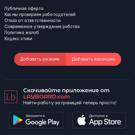
Публичная оферта
Как мы проверяем работодателей
Отказ от ответственности
Современное утверждение рабства
Политика жалоб
Кодекс этики
Добавить резюме
Добавить вакансию
Скачивайте приложение от
LAYBOARD.com
Найти работу за границей теперь просто!