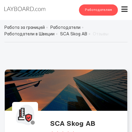
Работодателям
Работа за границей
Работодатели
Работодатели в Швеции
SCA Skog AB
Отзывы
SCA Skog AB