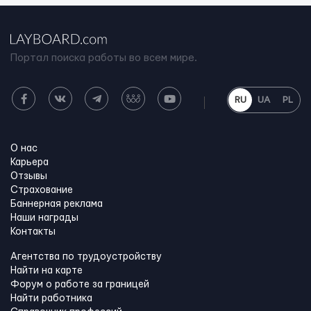
Портал поиска работы во всем мире.
RU
UA
PL
О нас
Карьера
Отзывы
Страхование
Баннерная реклама
Наши награды
Контакты
Агентства по трудоустройству
Найти на карте
Форум о работе за границей
Найти работника