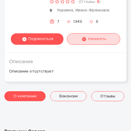
(Отзывы:
0
)
Украина, Ивано-Франковск
7
1343
0
Подписаться
Написать
Описание
Описание отсутствует
О компании
Вакансии
Отзывы