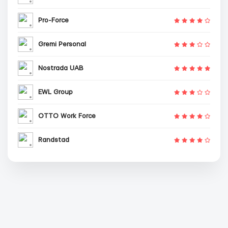
Pro-Force
Gremi Personal
Nostrada UAB
EWL Group
OTTO Work Force
Randstad