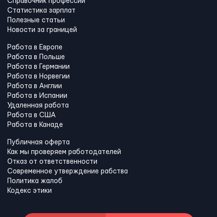
Справочник профессий
Статистика зарплат
Полезные статьи
Новости за границей
Работа в Европе
Работа в Польше
Работа в Германии
Работа в Норвегии
Работа в Англии
Работа в Испании
Удаленная работа
Работа в США
Работа в Канадe
Публичная оферта
Как мы проверяем работодателей
Отказ от ответственности
Современное утверждение рабства
Политика жалоб
Кодекс этики