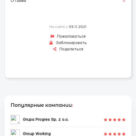
Отзывы
0
На сайте с
09.11.2021
Пожаловаться
Заблокировать
Поделиться
Популярные компании
:
Grupa Progres Sp. z o.o.
Group Working