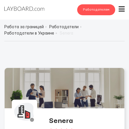
Работодателям
Работа за границей
Работодатели
Работодатели в Украине
Senera
Senera