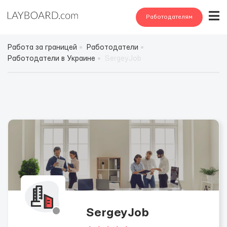
Работодателям
Работа за границей
Работодатели
Работодатели в Украине
SergeyJob
SergeyJob