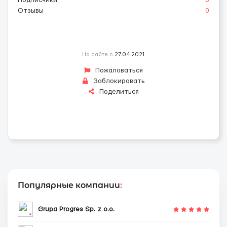
Подписчики
0
Отзывы
0
На сайте с
27.04.2021
Пожаловаться
Заблокировать
Поделиться
Популярные компании
:
Grupa Progres Sp. z o.o.