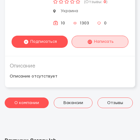
(Отзывы:
0
)
Украина
10
1303
0
Подписаться
Написать
Описание
Описание отсутствует
О компании
Вакансии
Отзывы