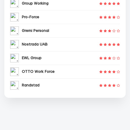
Group Working
Pro-Force
Gremi Personal
Nostrada UAB
EWL Group
OTTO Work Force
Randstad