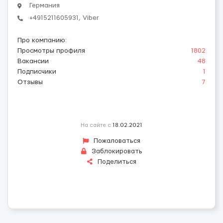
Германия
+4915211605931, Viber
Про компанию
:
Просмотры профиля
1802
Вакансии
48
Подписчики
1
Отзывы
7
На сайте с
18.02.2021
Пожаловаться
Заблокировать
Поделиться