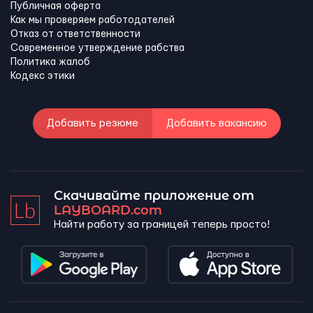
Публичная оферта
Как мы проверяем работодателей
Отказ от ответственности
Современное утверждение рабства
Политика жалоб
Кодекс этики
Добавить резюме
Добавить вакансию
Скачивайте приложение от
LAYBOARD.com
Найти работу за границей теперь просто!