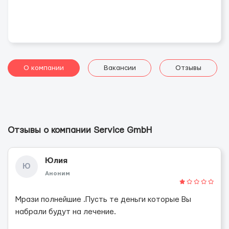
О компании
Вакансии
Отзывы
Отзывы о компании Service GmbH
Юлия
Ю
Аноним
Мрази полнейшие .Пусть те деньги которые Вы
набрали будут на лечение.