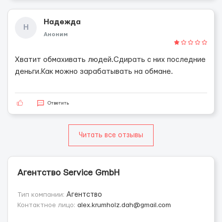
Надежда
Н
Аноним
Хватит обмахивать людей.Сдирать с них последние
деньги.Как можно зарабатывать на обмане.
Ответить
Читать все отзывы
Агентство Service GmbH
Тип компании:
Агентство
Контактное лицо:
alex.krumholz.dah@gmail.com