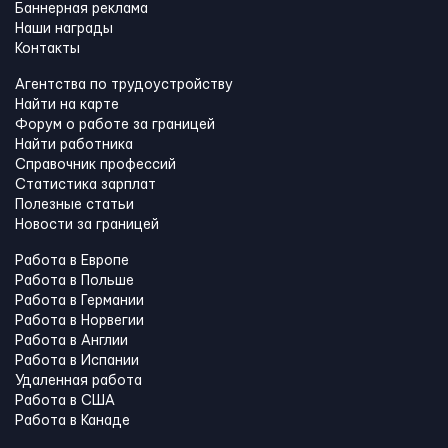
Баннерная реклама
Наши награды
Контакты
Агентства по трудоустройству
Найти на карте
Форум о работе за границей
Найти работника
Справочник профессий
Статистика зарплат
Полезные статьи
Новости за границей
Работа в Европе
Работа в Польше
Работа в Германии
Работа в Норвегии
Работа в Англии
Работа в Испании
Удаленная работа
Работа в США
Работа в Канадe