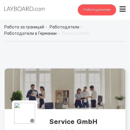
Работодателям
Работа за границей
Работодатели
Работодатели в Германии
Service GmbH
Service GmbH