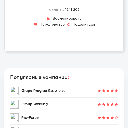
На сайте с
12.11.2024
Заблокировать
Пожаловаться
Поделиться
Популярные компании
:
Grupa Progres Sp. z o.o.
Group Working
Pro-Force