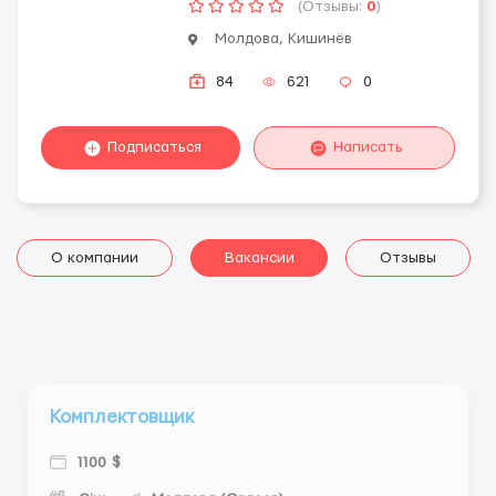
(Отзывы:
0
)
Молдова, Кишинёв
84
621
0
Подписаться
Написать
О компании
Вакансии
Отзывы
Комплектовщик
1100 $