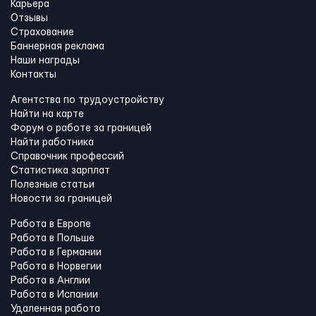
Карьера
Отзывы
Страхование
Баннерная реклама
Наши награды
Контакты
Агентства по трудоустройству
Найти на карте
Форум о работе за границей
Найти работника
Справочник профессий
Статистика зарплат
Полезные статьи
Новости за границей
Работа в Европе
Работа в Польше
Работа в Германии
Работа в Норвегии
Работа в Англии
Работа в Испании
Удаленная работа