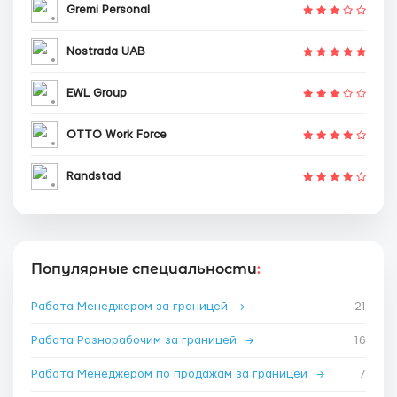
Gremi Personal
Nostrada UAB
EWL Group
OTTO Work Force
Randstad
Популярные специальности
:
Работа Менеджером за границей
→
21
Работа Разнорабочим за границей
→
16
Работа Менеджером по продажам за границей
→
7