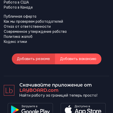
Работа в США
Работа в Канадe
Публичная оферта
Как мы проверяем работодателей
Отказ от ответственности
Современное утверждение рабства
Политика жалоб
Кодекс этики
Добавить резюме
Добавить вакансию
Скачивайте приложение от
LAYBOARD.com
Найти работу за границей теперь просто!