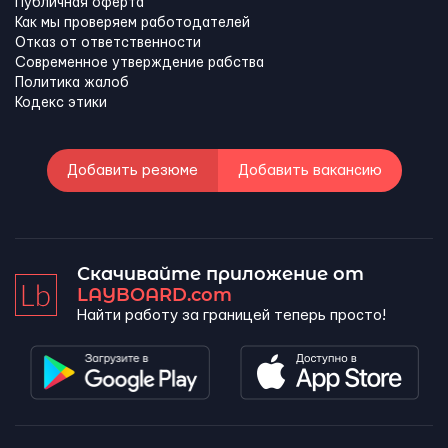
Публичная оферта
Как мы проверяем работодателей
Отказ от ответственности
Современное утверждение рабства
Политика жалоб
Кодекс этики
Добавить резюме
Добавить вакансию
Скачивайте приложение от
LAYBOARD.com
Найти работу за границей теперь просто!