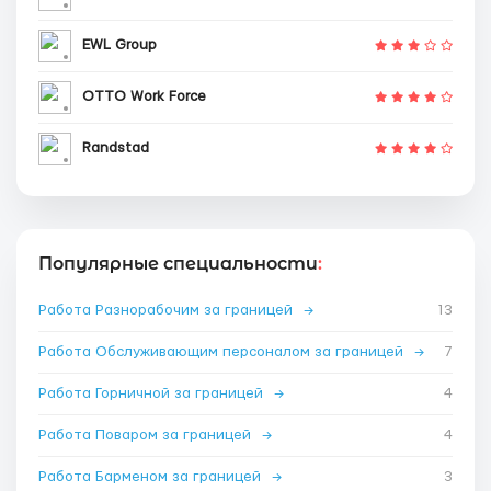
EWL Group
OTTO Work Force
Randstad
Популярные специальности
:
Работа Разнорабочим за границей
→
13
Работа Обслуживающим персоналом за границей
→
7
Работа Горничной за границей
→
4
Работа Поваром за границей
→
4
Работа Барменом за границей
→
3