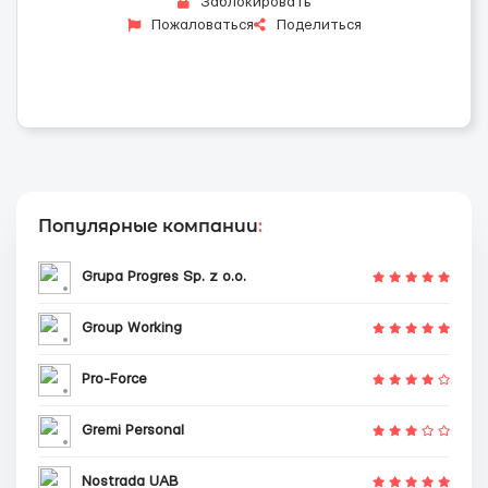
Заблокировать
Пожаловаться
Поделиться
Популярные компании
:
Grupa Progres Sp. z o.o.
Group Working
Pro-Force
Gremi Personal
Nostrada UAB