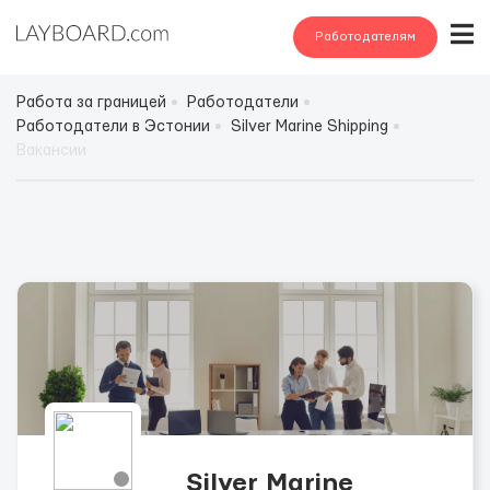
Работодателям
Работа за границей
Работодатели
Работодатели в Эстонии
Silver Marine Shipping
Вакансии
Silver Marine