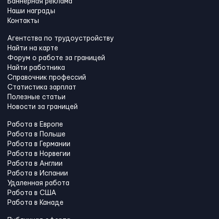
Баннерная реклама
Наши награды
Контакты
Агентства по трудоустройству
Найти на карте
Форум о работе за границей
Найти работника
Справочник профессий
Статистика зарплат
Полезные статьи
Новости за границей
Работа в Европе
Работа в Польше
Работа в Германии
Работа в Норвегии
Работа в Англии
Работа в Испании
Удаленная работа
Работа в США
Работа в Канадe