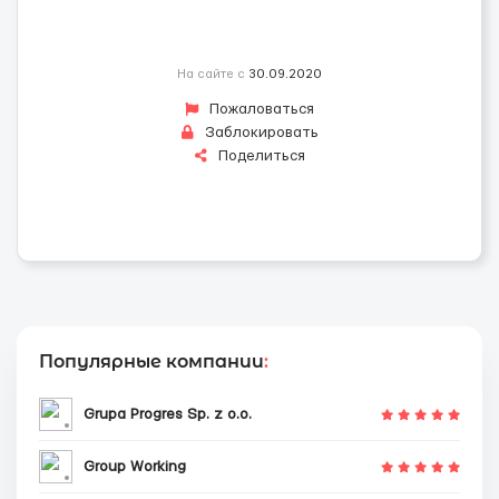
На сайте с
30.09.2020
Пожаловаться
Заблокировать
Поделиться
Популярные компании
:
Grupa Progres Sp. z o.o.
Group Working