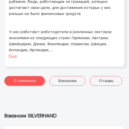
рубежом. Люди, работающие за границей, успешно
достигают свои цели, для достижения которых у них
раньше не было финансовых средств.
У нас работают работодатели в различных секторах
экономики из следующих стран: Германии, Австрии,
Швейцарии, Дании, Финляндии, Норвегии, Швеции,
Исландии, Ирландии,
...
Еще
О компании
Вакансии
Отзывы
Вакансии SILVERHAND