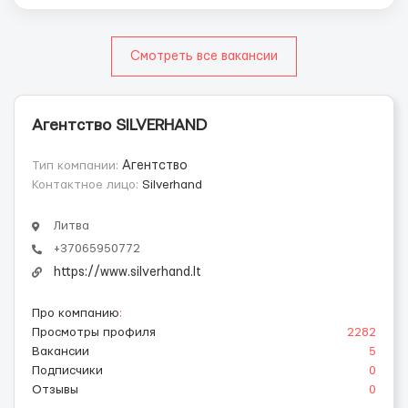
Смотреть все вакансии
Агентство SILVERHAND
Тип компании:
Агентство
Контактное лицо:
Silverhand
Литва
+37065950772
https://www.silverhand.lt
Про компанию
:
Просмотры профиля
2282
Вакансии
5
Подписчики
0
Отзывы
0