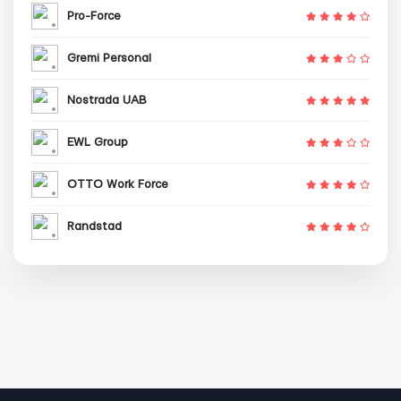
Pro-Force
Gremi Personal
Nostrada UAB
EWL Group
OTTO Work Force
Randstad