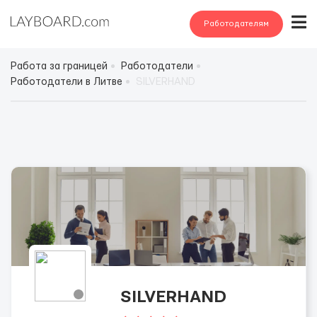
Работодателям
Работа за границей
Работодатели
Работодатели в Литве
SILVERHAND
SILVERHAND