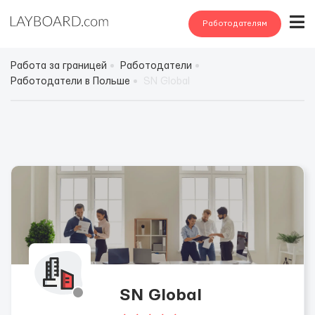
Работодателям
Работа за границей
Работодатели
Работодатели в Польше
SN Global
SN Global