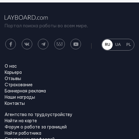
Портал поиска работы во всем мире.
RU
UA
PL
О нас
Карьера
Отзывы
Страхование
Баннерная реклама
Наши награды
Контакты
Агентства по трудоустройству
Найти на карте
Форум о работе за границей
Найти работника