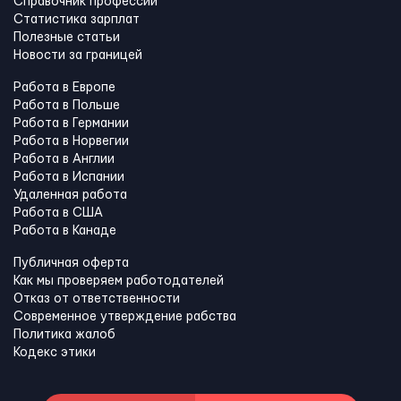
Справочник профессий
Статистика зарплат
Полезные статьи
Новости за границей
Работа в Европе
Работа в Польше
Работа в Германии
Работа в Норвегии
Работа в Англии
Работа в Испании
Удаленная работа
Работа в США
Работа в Канадe
Публичная оферта
Как мы проверяем работодателей
Отказ от ответственности
Современное утверждение рабства
Политика жалоб
Кодекс этики