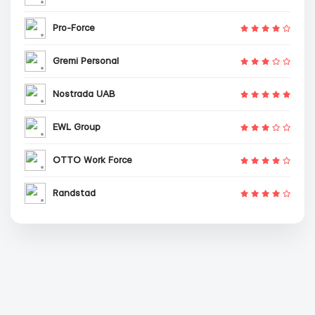
Pro-Force
Gremi Personal
Nostrada UAB
EWL Group
OTTO Work Force
Randstad