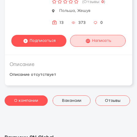
(Отзывы:
0
)
Польша, Жешув
13
373
0
Подписаться
Написать
Описание
Описание отсутствует
О компании
Вакансии
Отзывы