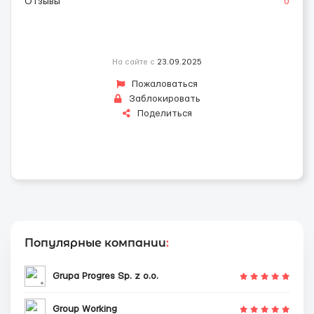
Отзывы
0
На сайте с
23.09.2025
Пожаловаться
Заблокировать
Поделиться
Популярные компании
:
Grupa Progres Sp. z o.o.
Group Working