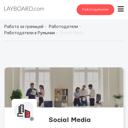
Работодателям
Работа за границей
Работодатели
Работодатели в Румынии
Social Media
Social Media