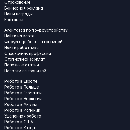
Страхование
Баннерная реклама
Наши награды
Контакты
Агентства по трудоустройству
Найти на карте
Форум о работе за границей
Найти работника
Справочник профессий
Статистика зарплат
Полезные статьи
Новости за границей
Работа в Европе
Работа в Польше
Работа в Германии
Работа в Норвегии
Работа в Англии
Работа в Испании
Удаленная работа
Работа в США
Работа в Канадe