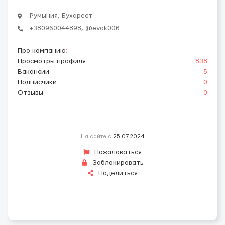
Румыния, Бухарест
+380960044898, @evak006
Про компанию
:
Просмотры профиля
838
Вакансии
5
Подписчики
0
Отзывы
0
На сайте с
25.07.2024
Пожаловаться
Заблокировать
Поделиться