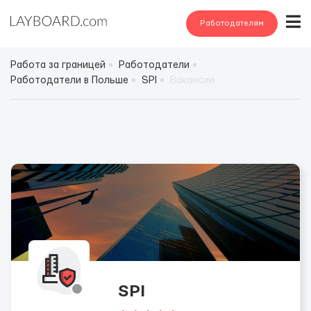
Работодателям
Работа за границей
Работодатели
Работодатели в Польше
SPI
Вакансии
SPI