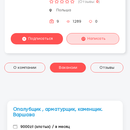
(Отзывы:
0
)
Польша
9
1289
0
Подписаться
Написать
О компании
Вакансии
Отзывы
Опалубщик , арматурщик, каменщик.
Варшава
9000zł (злотых) / в месяц