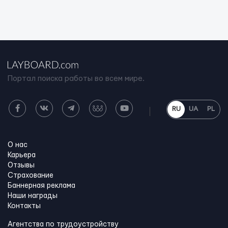
Портал поиска работы во всем мире.
RU
UA
PL
О нас
Карьера
Отзывы
Страхование
Баннерная реклама
Наши награды
Контакты
Агентства по трудоустройству