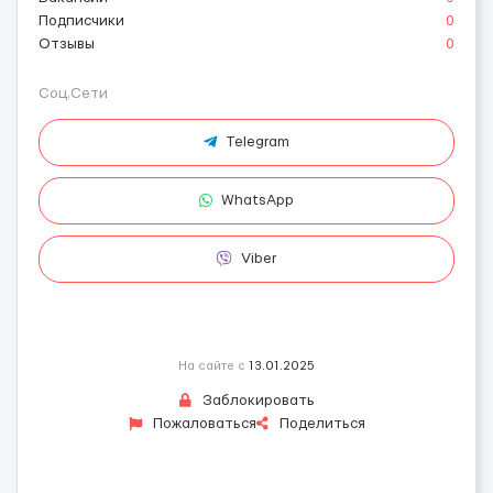
Подписчики
0
Отзывы
0
Соц.Сети
Telegram
WhatsApp
Viber
На сайте с
13.01.2025
Заблокировать
Пожаловаться
Поделиться