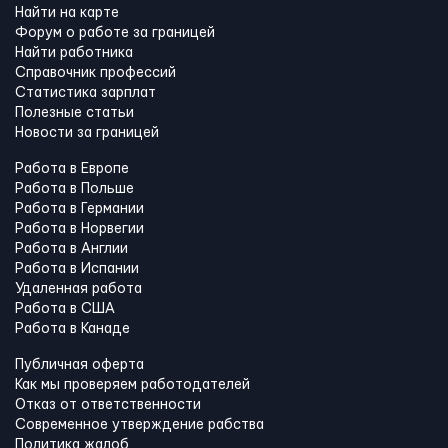
Найти на карте
Форум о работе за границей
Найти работника
Справочник профессий
Статистика зарплат
Полезные статьи
Новости за границей
Работа в Европе
Работа в Польше
Работа в Германии
Работа в Норвегии
Работа в Англии
Работа в Испании
Удаленная работа
Работа в США
Работа в Канадe
Публичная оферта
Как мы проверяем работодателей
Отказ от ответственности
Современное утверждение рабства
Политика жалоб