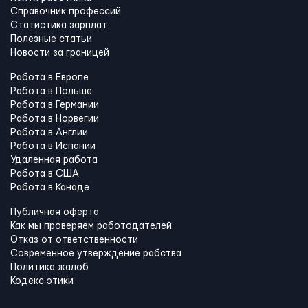
Справочник профессий
Статистика зарплат
Полезные статьи
Новости за границей
Работа в Европе
Работа в Польше
Работа в Германии
Работа в Норвегии
Работа в Англии
Работа в Испании
Удаленная работа
Работа в США
Работа в Канадe
Публичная оферта
Как мы проверяем работодателей
Отказ от ответственности
Современное утверждение рабства
Политика жалоб
Кодекс этики