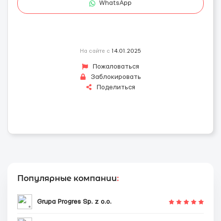
WhatsApp
На сайте с
14.01.2025
Пожаловаться
Заблокировать
Поделиться
Популярные компании
:
Grupa Progres Sp. z o.o.