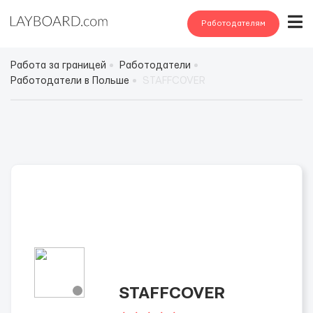
Работодателям
Работа за границей
Работодатели
Работодатели в Польше
STAFFCOVER
STAFFCOVER