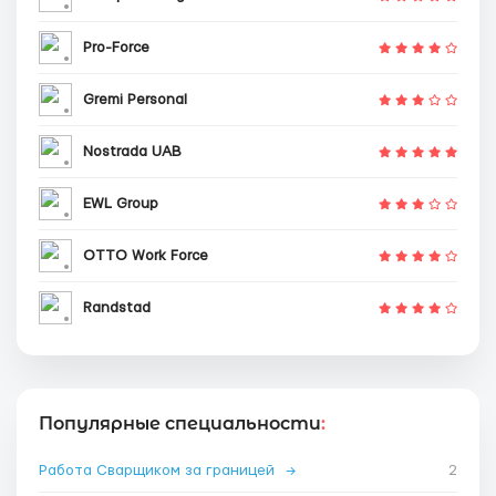
Pro-Force
Gremi Personal
Nostrada UAB
EWL Group
OTTO Work Force
Randstad
Популярные специальности
:
Работа Сварщиком за границей
→
2