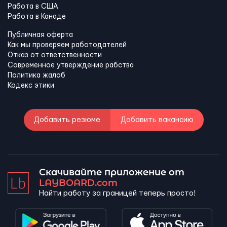
Работа в США
Работа в Канадe
Публичная оферта
Как мы проверяем работодателей
Отказ от ответственности
Современное утверждение рабства
Политика жалоб
Кодекс этики
Добавить резюме
Добавить вакансию
Скачивайте приложение от
LAYBOARD.com
Найти работу за границей теперь просто!