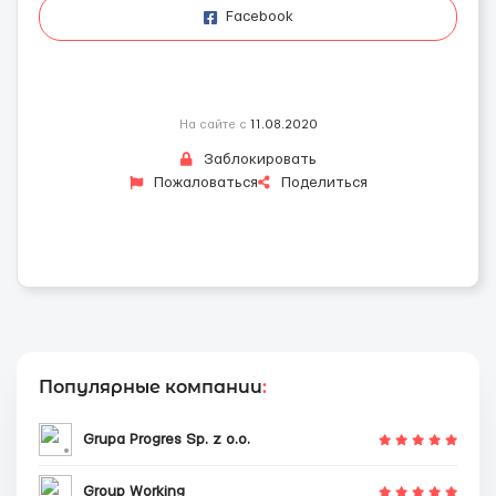
Facebook
На сайте с
11.08.2020
Заблокировать
Пожаловаться
Поделиться
Популярные компании
:
Grupa Progres Sp. z o.o.
Group Working