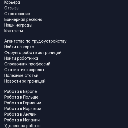
Карьера
Отзывы
Страхование
Баннерная реклама
Наши награды
Контакты
Агентства по трудоустройству
Найти на карте
Форум о работе за границей
Найти работника
Справочник профессий
Статистика зарплат
Полезные статьи
Новости за границей
Работа в Европе
Работа в Польше
Работа в Германии
Работа в Норвегии
Работа в Англии
Работа в Испании
Удаленная работа