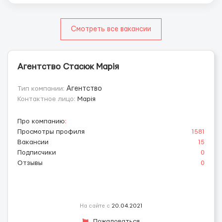
Смотреть все вакансии
Агентство Стасюк Марія
Тип компании:
Агентство
Контактное лицо:
Марія
Про компанию
:
Просмотры профиля
1581
Вакансии
15
Подписчики
0
Отзывы
0
На сайте с
20.04.2021
Пожаловаться