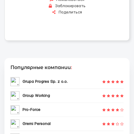
Заблокировать
Поделиться
Популярные компании
:
Grupa Progres Sp. z o.o.
Group Working
Pro-Force
Gremi Personal