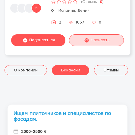
(Отзывы:
0
)
5
Испания, Дения
2
1057
0
Подписаться
Написать
О компании
Вакансии
Отзывы
Ищем плиточников и специалистов по
фасадам.
2000-2500 €