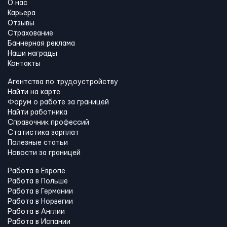
О нас
Карьера
Отзывы
Страхование
Баннерная реклама
Наши награды
Контакты
Агентства по трудоустройству
Найти на карте
Форум о работе за границей
Найти работника
Справочник профессий
Статистика зарплат
Полезные статьи
Новости за границей
Работа в Европе
Работа в Польше
Работа в Германии
Работа в Норвегии
Работа в Англии
Работа в Испании