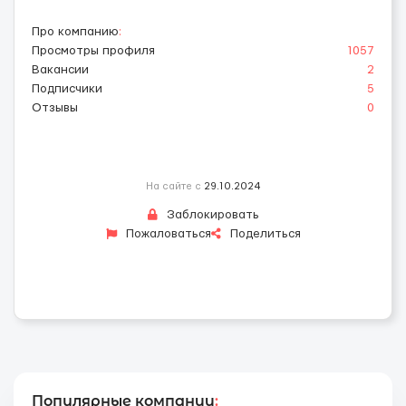
Про компанию
:
Просмотры профиля
1057
Вакансии
2
Подписчики
5
Отзывы
0
На сайте с
29.10.2024
Заблокировать
Пожаловаться
Поделиться
Популярные компании
: