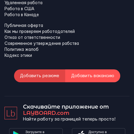
Удаленная работа
Работа в США
Работа в Канадe
Публичная оферта
Как мы проверяем работодателей
Отказ от ответственности
Современное утверждение рабства
Политика жалоб
Кодекс этики
Добавить резюме
Добавить вакансию
Скачивайте приложение от
LAYBOARD.com
Найти работу за границей теперь просто!