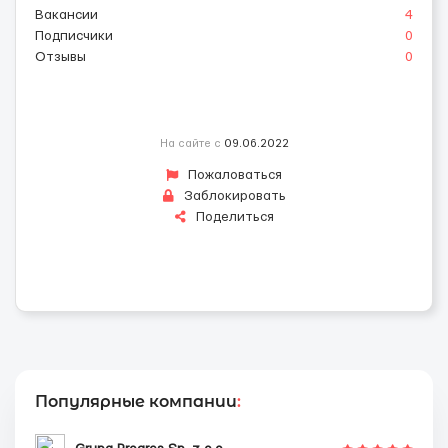
Вакансии
4
Подписчики
0
Отзывы
0
На сайте с
09.06.2022
Пожаловаться
Заблокировать
Поделиться
Популярные компании
: