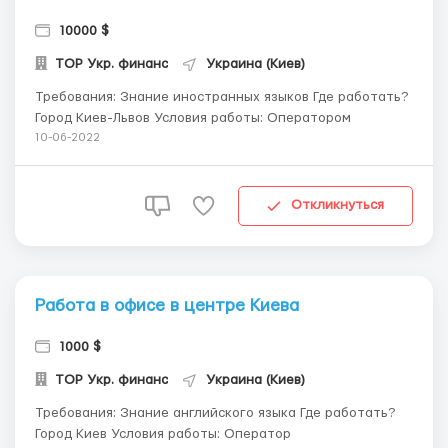
10000 $
ТОР Укр. финанс
Украина (Киев)
Требования: Знание иностранных языков Где работать?
Город Киев-Львов Условия работы: Оператором
10-06-2022
Откликнуться
Работа в офисе в центре Киева
1000 $
ТОР Укр. финанс
Украина (Киев)
Требования: Знание английского языка Где работать?
Город Киев Условия работы: Оператор