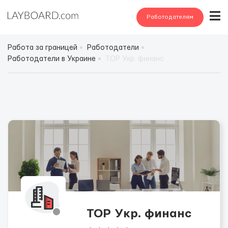
Работодателям
Работа за границей
Работодатели
Работодатели в Украине
ТОР Укр. финанс
ТОР Укр. финанс