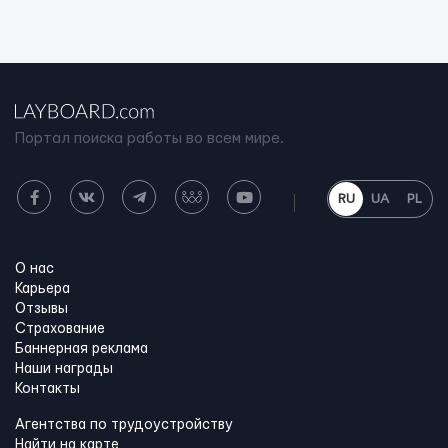
Портал поиска работы во всем мире.
RU
UA
PL
О нас
Карьера
Отзывы
Страхование
Баннерная реклама
Наши награды
Контакты
Агентства по трудоустройству
Найти на карте