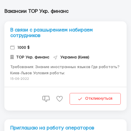
Вакансии ТОР Укр. финанс
В связи с разшырением набираем
сотрудников
1000 $
ТОР Укр. финанс
Украина (Киев)
Требования: Знание иностранных языков Где работать?
Киев-Львов Условия работы:
15-06-2022
Откликнуться
Приглашаю на работу операторов