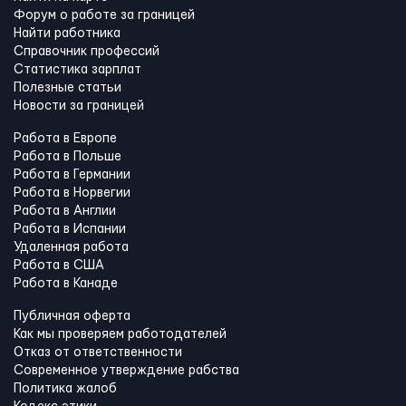
Форум о работе за границей
Найти работника
Справочник профессий
Статистика зарплат
Полезные статьи
Новости за границей
Работа в Европе
Работа в Польше
Работа в Германии
Работа в Норвегии
Работа в Англии
Работа в Испании
Удаленная работа
Работа в США
Работа в Канадe
Публичная оферта
Как мы проверяем работодателей
Отказ от ответственности
Современное утверждение рабства
Политика жалоб