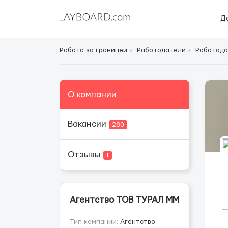
Д
Работа за границей
Работодатели
Работода
О компании
Вакансии
280
Отзывы
1
Агентство ТОВ ТУРАЛ ММ
Тип компании:
Агентство