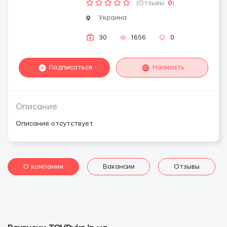
(Отзывы:
0
)
Украина
30
1656
0
Подписаться
Написать
Описание
Описание отсутствует
О компании
Вакансии
Отзывы