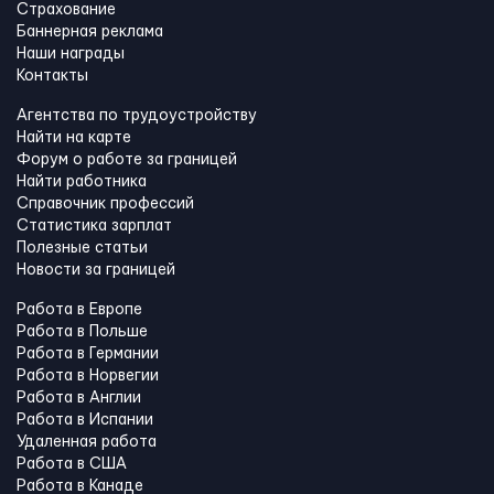
Страхование
Баннерная реклама
Наши награды
Контакты
Агентства по трудоустройству
Найти на карте
Форум о работе за границей
Найти работника
Справочник профессий
Статистика зарплат
Полезные статьи
Новости за границей
Работа в Европе
Работа в Польше
Работа в Германии
Работа в Норвегии
Работа в Англии
Работа в Испании
Удаленная работа
Работа в США
Работа в Канадe