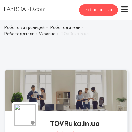
Работодателям
Работа за границей
Работодатели
Работодатели в Украине
TOVRuka.in.ua
TOVRuka.in.ua