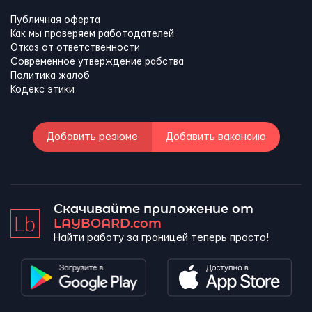
Публичная оферта
Как мы проверяем работодателей
Отказ от ответственности
Современное утверждение рабства
Политика жалоб
Кодекс этики
Добавить резюме
Добавить вакансию
Скачивайте приложение от
LAYBOARD.com
Найти работу за границей теперь просто!