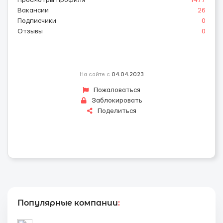
Просмотры профиля
1477
Вакансии
26
Подписчики
0
Отзывы
0
На сайте с
04.04.2023
Пожаловаться
Заблокировать
Поделиться
Популярные компании
: