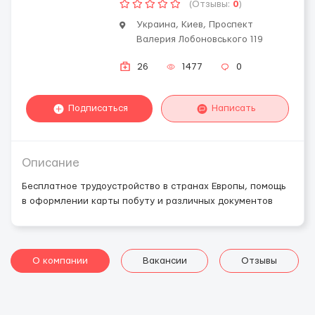
(Отзывы:
0
)
Украина, Киев, Проспект
Валерия Лобоновського 119
26
1477
0
Подписаться
Написать
Описание
Бесплатное трудоустройство в странах Европы, помощь
в оформлении карты побуту и различных документов
О компании
Вакансии
Отзывы