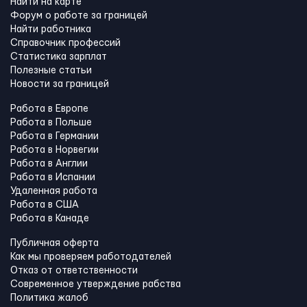
Найти на карте
Форум о работе за границей
Найти работника
Справочник профессий
Статистика зарплат
Полезные статьи
Новости за границей
Работа в Европе
Работа в Польше
Работа в Германии
Работа в Норвегии
Работа в Англии
Работа в Испании
Удаленная работа
Работа в США
Работа в Канадe
Публичная оферта
Как мы проверяем работодателей
Отказ от ответственности
Современное утверждение рабства
Политика жалоб