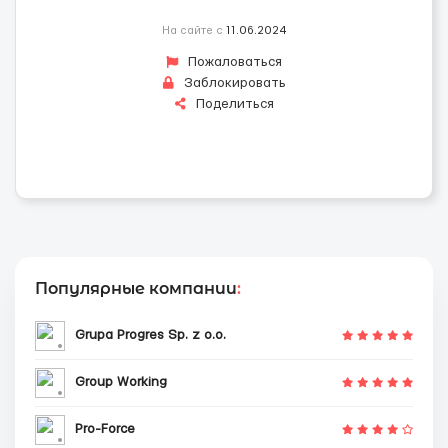
На сайте с
11.06.2024
Пожаловаться
Заблокировать
Поделиться
Популярные компании
:
Grupa Progres Sp. z o.o.
Group Working
Pro-Force