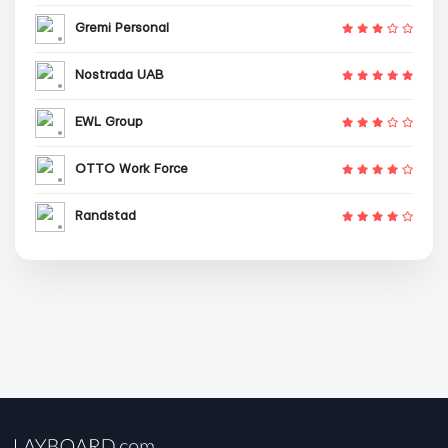
Gremi Personal
Nostrada UAB
EWL Group
OTTO Work Force
Randstad