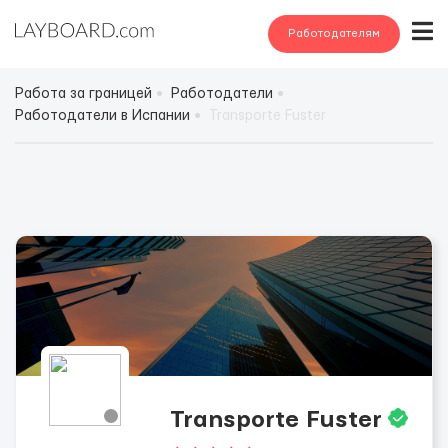
Работодателям
Работа за границей
Работодатели
Работодатели в Испании
Transporte Fuster
Transporte Fuster