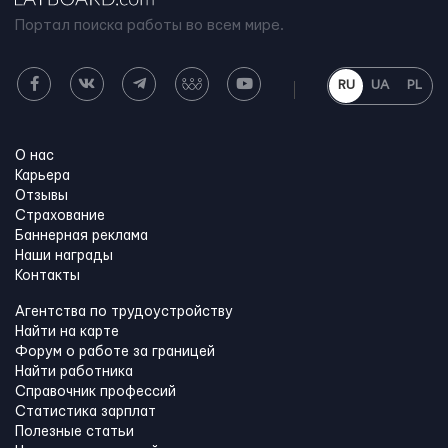
Портал поиска работы во всем мире.
RU
UA
PL
О нас
Карьера
Отзывы
Страхование
Баннерная реклама
Наши награды
Контакты
Агентства по трудоустройству
Найти на карте
Форум о работе за границей
Найти работника
Справочник профессий
Статистика зарплат
Полезные статьи