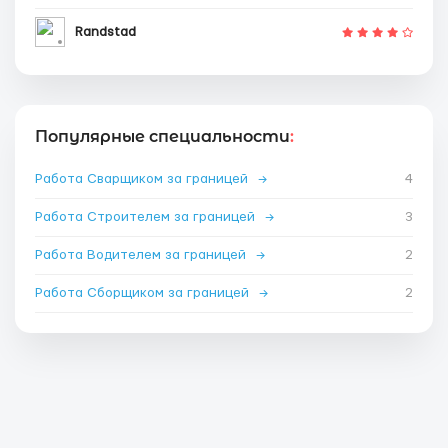
Randstad
Популярные специальности
:
Работа Сварщиком за границей
→
4
Работа Строителем за границей
→
3
Работа Водителем за границей
→
2
Работа Сборщиком за границей
→
2