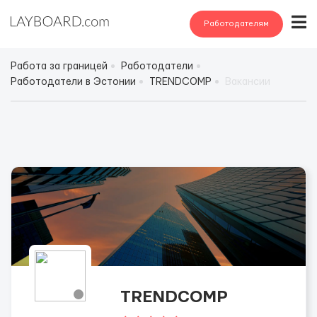
Работодателям
Работа за границей
Работодатели
Работодатели в Эстонии
TRENDCOMP
Вакансии
TRENDCOMP