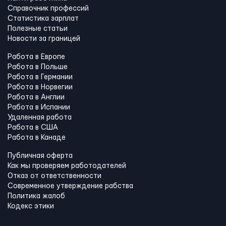
Справочник профессий
Статистика зарплат
Полезные статьи
Новости за границей
Работа в Европе
Работа в Польше
Работа в Германии
Работа в Норвегии
Работа в Англии
Работа в Испании
Удаленная работа
Работа в США
Работа в Канадe
Публичная оферта
Как мы проверяем работодателей
Отказ от ответственности
Современное утверждение рабства
Политика жалоб
Кодекс этики