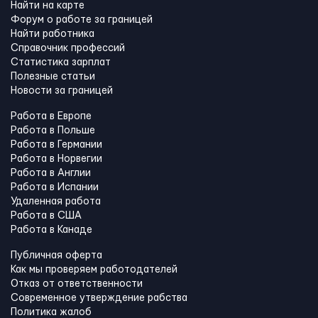
Найти на карте
Форум о работе за границей
Найти работника
Справочник профессий
Статистика зарплат
Полезные статьи
Новости за границей
Работа в Европе
Работа в Польше
Работа в Германии
Работа в Норвегии
Работа в Англии
Работа в Испании
Удаленная работа
Работа в США
Работа в Канадe
Публичная оферта
Как мы проверяем работодателей
Отказ от ответственности
Современное утверждение рабства
Политика жалоб