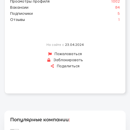
Просмотры профиля
1002
Вакансии
84
Подписчики
5
Отзывы
1
На сайте с
23.04.2024
Пожаловаться
Заблокировать
Поделиться
Популярные компании
: