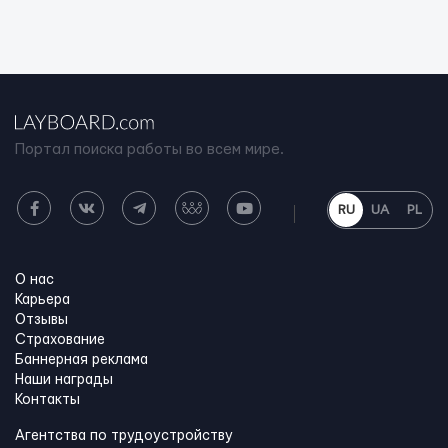
Портал поиска работы во всем мире.
RU
UA
PL
О нас
Карьера
Отзывы
Страхование
Баннерная реклама
Наши награды
Контакты
Агентства по трудоустройству