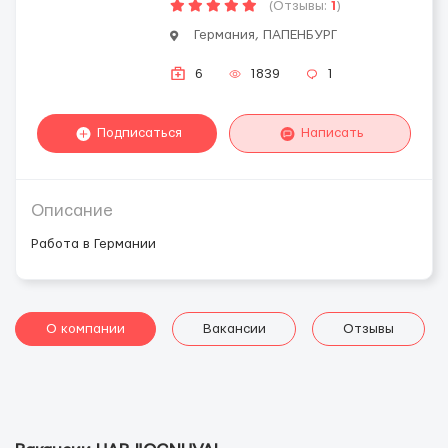
(Отзывы:
1
)
Германия, ПАПЕНБУРГ
6
1839
1
Подписаться
Написать
Описание
Работа в Германии
О компании
Вакансии
Отзывы