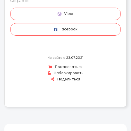
Соц.Сети
Viber
Facebook
На сайте с
23.07.2021
Пожаловаться
Заблокировать
Поделиться