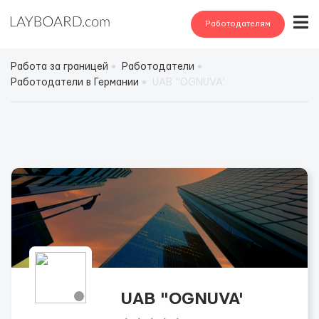
Работодателям
Работа за границей
Работодатели
Работодатели в Германии
UAB "OGNUVA'
UAB "OGNUVA'