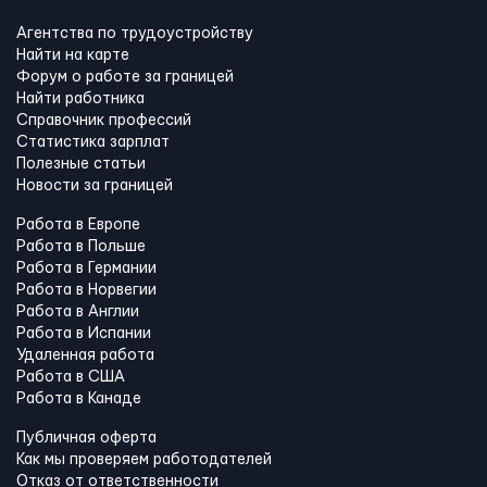
Агентства по трудоустройству
Найти на карте
Форум о работе за границей
Найти работника
Справочник профессий
Статистика зарплат
Полезные статьи
Новости за границей
Работа в Европе
Работа в Польше
Работа в Германии
Работа в Норвегии
Работа в Англии
Работа в Испании
Удаленная работа
Работа в США
Работа в Канадe
Публичная оферта
Как мы проверяем работодателей
Отказ от ответственности