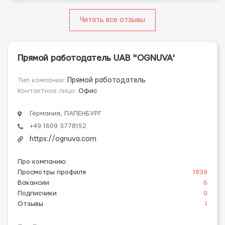
Читать все отзывы
Прямой работодатель UAB "OGNUVA'
Тип компании:
Прямой работодатель
Контактное лицо:
Офис
Германия, ПАПЕНБУРГ
+49 1609 3778152
https://ognuva.com
Про компанию
:
Просмотры профиля
1839
Вакансии
6
Подписчики
0
Отзывы
1