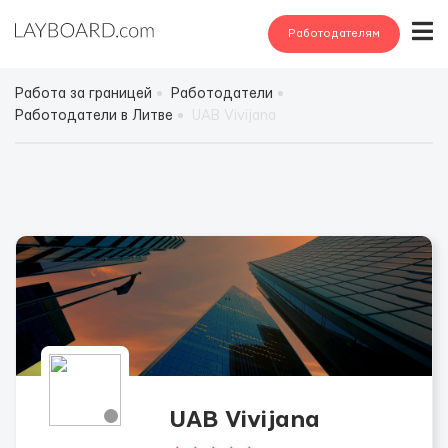
Работодателям
Работа за границей
Работодатели
Работодатели в Литве
UAB Vivijana
UAB Vivijana