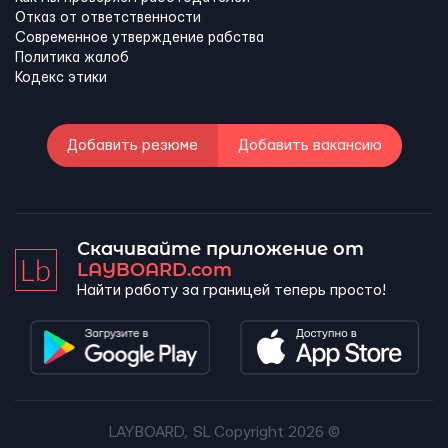
Отказ от ответственности
Современное утверждение рабства
Политика жалоб
Кодекс этики
Добавить резюме
Добавить вакансию
Скачивайте приложение от
LAYBOARD.com
Найти работу за границей теперь просто!
LAYBOARD, SL Copyright 2026 ©