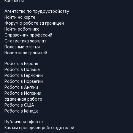
Контакты
Агентства по трудоустройству
Найти на карте
Форум о работе за границей
Найти работника
Справочник профессий
Статистика зарплат
Полезные статьи
Новости за границей
Работа в Европе
Работа в Польше
Работа в Германии
Работа в Норвегии
Работа в Англии
Работа в Испании
Удаленная работа
Работа в США
Работа в Канадe
Публичная оферта
Как мы проверяем работодателей