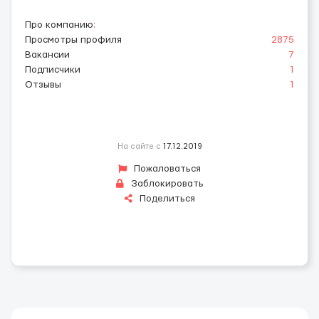
Про компанию
:
Просмотры профиля
2875
Вакансии
7
Подписчики
1
Отзывы
1
На сайте с
17.12.2019
Пожаловаться
Заблокировать
Поделиться