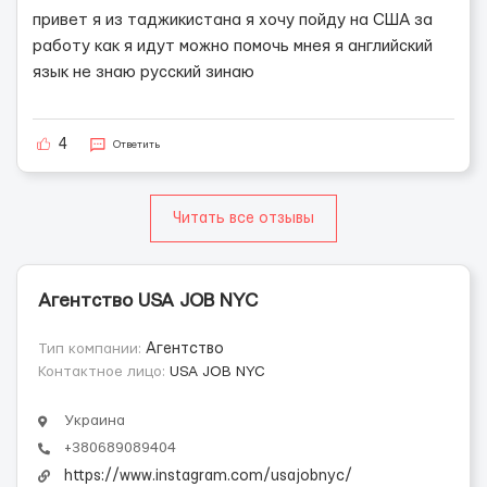
привет я из таджикистана я хочу пойду на США за
работу как я идут можно помочь мнея я английский
язык не знаю русский зинаю
4
Ответить
Читать все отзывы
Агентство USA JOB NYC
Тип компании:
Агентство
Контактное лицо:
USA JOB NYC
Украина
+380689089404
https://www.instagram.com/usajobnyc/