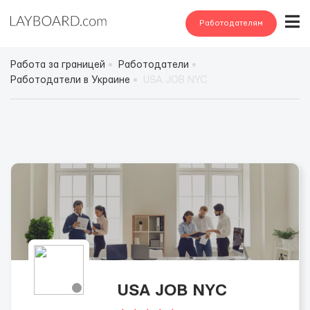
Работодателям
Работа за границей
Работодатели
Работодатели в Украине
USA JOB NYC
USA JOB NYC