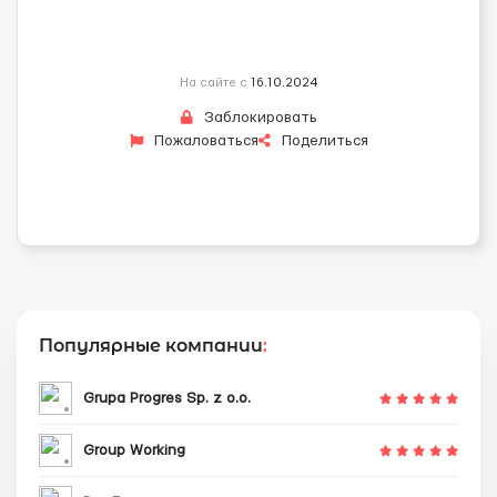
На сайте с
16.10.2024
Заблокировать
Пожаловаться
Поделиться
Популярные компании
:
Grupa Progres Sp. z o.o.
Group Working