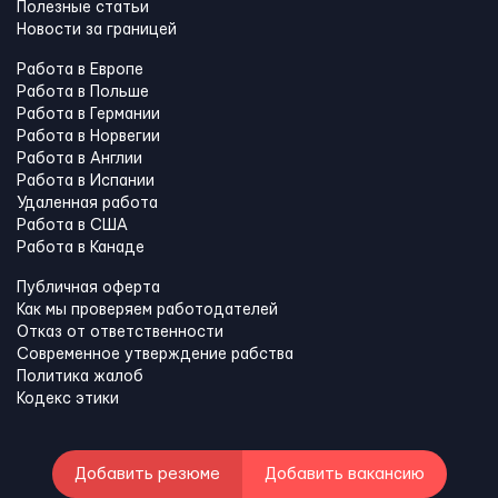
Полезные статьи
Новости за границей
Работа в Европе
Работа в Польше
Работа в Германии
Работа в Норвегии
Работа в Англии
Работа в Испании
Удаленная работа
Работа в США
Работа в Канадe
Публичная оферта
Как мы проверяем работодателей
Отказ от ответственности
Современное утверждение рабства
Политика жалоб
Кодекс этики
Добавить резюме
Добавить вакансию