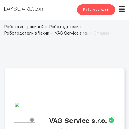
Работодателям
Работа за границей
Работодатели
Работодатели в Чехии
VAG Service s.r.o.
Отзывы
VAG Service s.r.o.